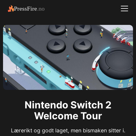
PressFire
.no
Nintendo Switch 2
Welcome Tour
Lærerikt og godt laget, men bismaken sitter i.