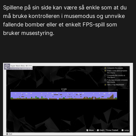
Spillene på sin side kan være så enkle som at du
må bruke kontrolleren i musemodus og unnvike
fallende bomber eller et enkelt FPS-spill som
bruker musestyring.