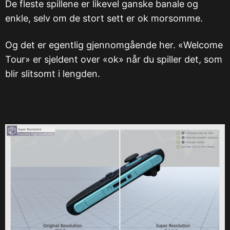
De fleste spillene er likevel ganske banale og
enkle, selv om de stort sett er ok morsomme.
Og det er egentlig gjennomgående her. «Welcome
Tour» er sjeldent over «ok» når du spiller det, som
blir slitsomt i lengden.