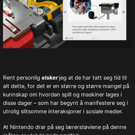
Rent personlig
elsker
jeg at de har tatt seg tid til
alt dette, for det er en større og større mangel på
kunnskap om hvordan spill og maskiner lages i
disse dager – som har begynt å manifestere seg i
utrolig slitsomme interaksjoner i sosiale medier.
At Nintendo drar på seg lærerstøvlene på denne