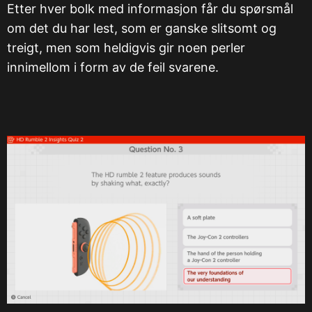
Etter hver bolk med informasjon får du spørsmål
om det du har lest, som er ganske slitsomt og
treigt, men som heldigvis gir noen perler
innimellom i form av de feil svarene.