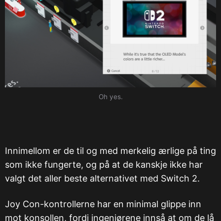
Oh yes.
Innimellom er de til og med merkelig ærlige på ting
som ikke fungerte, og på at de kanskje ikke har
valgt det aller beste alternativet med Switch 2.
Joy Con-kontrollerne har en minimal glippe inn
mot konsollen, fordi ingeniørene innså at om de lå