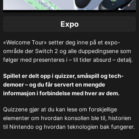
Expo
«Welcome Tour» setter deg inne på et expo-
område der Switch 2 og alle duppedingsene som
følger med presenteres i – til tider absurd – detalj.
Spillet er delt opp i quizzer, småspill og tech-
demoer – og du får servert en mengde
informasjon i forbindelse med hver av dem.
Quizzene gjør at du kan lese om forskjellige
elementer om hvordan konsollen ble til, historien
til Nintendo og hvordan teknologien bak fungerer.