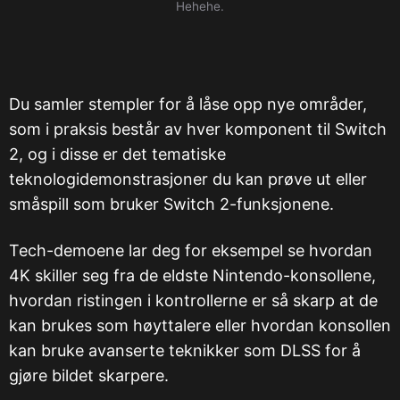
Hehehe.
Du samler stempler for å låse opp nye områder,
som i praksis består av hver komponent til Switch
2, og i disse er det tematiske
teknologidemonstrasjoner du kan prøve ut eller
småspill som bruker Switch 2-funksjonene.
Tech-demoene lar deg for eksempel se hvordan
4K skiller seg fra de eldste Nintendo-konsollene,
hvordan ristingen i kontrollerne er så skarp at de
kan brukes som høyttalere eller hvordan konsollen
kan bruke avanserte teknikker som DLSS for å
gjøre bildet skarpere.