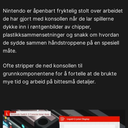
Nintendo er åpenbart fryktelig stolt over arbeidet
de har gjort med konsollen når de lar spillerne
dykke inn i røntgenbilder av chipper,
plastikksammensetninger og snakk om hvordan
de sydde sammen håndstroppene på en spesiell
måte.
Ofte stripper de ned konsollen til
grunnkomponentene for å fortelle at de brukte
mye tid og arbeid på bittesmå detaljer.