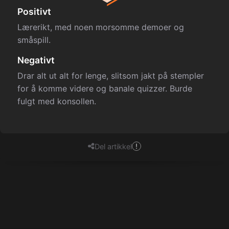
Positivt
Lærerikt, med noen morsomme demoer og
småspill.
Negativt
Drar alt ut alt for lenge, slitsom jakt på stempler
for å komme videre og banale quizzer. Burde
fulgt med konsollen.
Del artikkel