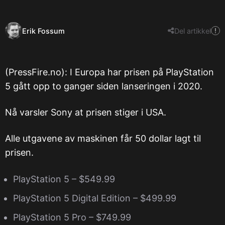
Erik Fossum
Del artikkel
(PressFire.no): I Europa har prisen på PlayStation
5 gått opp to ganger siden lanseringen i 2020.
Nå varsler Sony at prisen stiger i USA.
Alle utgavene av maskinen får 50 dollar lagt til
prisen.
PlayStation 5 – $549.99
PlayStation 5 Digital Edition – $499.99
PlayStation 5 Pro – $749.99