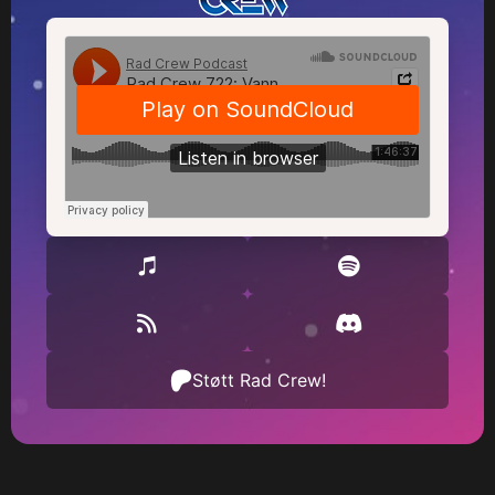
Støtt Rad Crew!