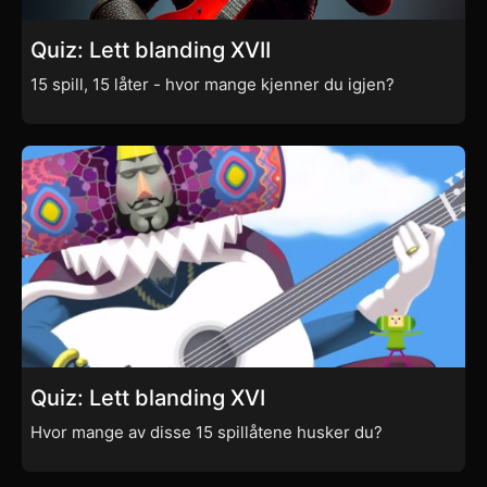
Quiz: Lett blanding XVII
15 spill, 15 låter - hvor mange kjenner du igjen?
Quiz: Lett blanding XVI
Hvor mange av disse 15 spillåtene husker du?