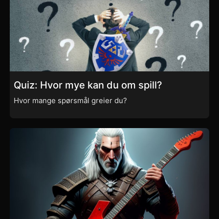
Quiz: Hvor mye kan du om spill?
Hvor mange spørsmål greier du?