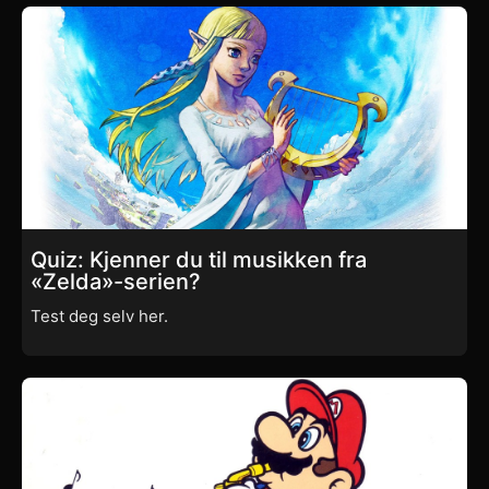
Quiz: Kjenner du til musikken fra
«Zelda»-serien?
Test deg selv her.