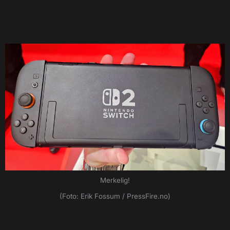
Merkelig!
(Foto: Erik Fossum / PressFire.no)