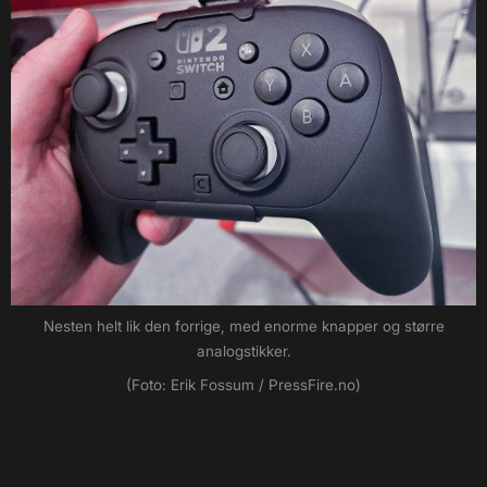
Nesten helt lik den forrige, med enorme knapper og større
analogstikker.
(Foto: Erik Fossum / PressFire.no)