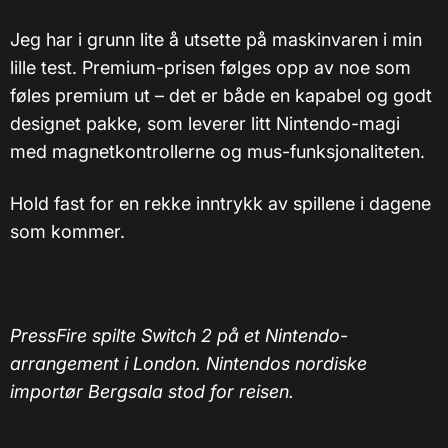
Jeg har i grunn lite å utsette på maskinvaren i min
lille test. Premium-prisen følges opp av noe som
føles premium ut – det er både en kapabel og godt
designet pakke, som leverer litt Nintendo-magi
med magnetkontrollerne og mus-funksjonaliteten.
Hold fast for en rekke inntrykk av spillene i dagene
som kommer.
PressFire spilte Switch 2 på et Nintendo-
arrangement i London. Nintendos nordiske
importør Bergsala stod for reisen.