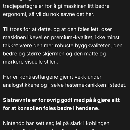
tredjepartsgreier for å gi maskinen litt bedre
ergonomi, så vil du nok savne det her.
Til tross for at dette, og at den føles lett, oser
maskinen likevel en premium-kvalitet, ikke minst
takket være den mer robuste byggkvaliteten, den
bedre og større skjermen og den matte og
mørkere visuelle stilen.
Her er kontrastfargene gjemt vekk under
analogstikkene og i selve festemekanikken i stedet.
Sistnevnte er for øvrig godt med på å gjøre sitt
for at konsollen føles bedre i hendene.
Nintendo har sett seg lei på slark i koblingen