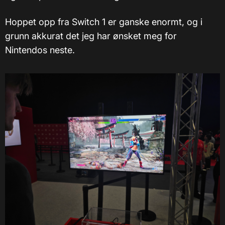
Hoppet opp fra Switch 1 er ganske enormt, og i
grunn akkurat det jeg har ønsket meg for
Nintendos neste.