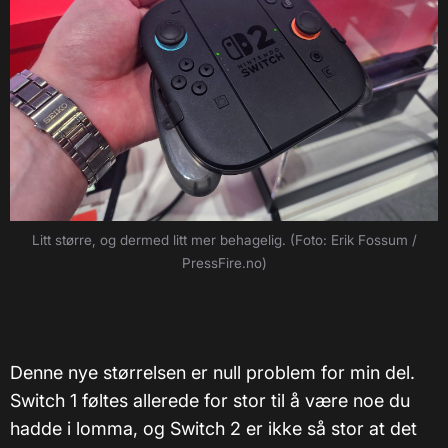
Litt større, og dermed litt mer behagelig. (Foto: Erik Fossum /
PressFire.no)
Denne nye størrelsen er null problem for min del.
Switch 1 føltes allerede for stor til å være noe du
hadde i lomma, og Switch 2 er ikke så stor at det