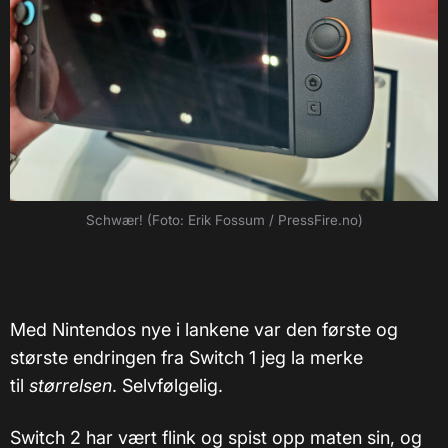
Schwær! (Foto: Erik Fossum / PressFire.no)
Med Nintendos nye i lankene var den første og
største endringen fra Switch 1 jeg la merke
til
størrelsen
. Selvfølgelig.
Switch 2 har vært flink og spist opp maten sin, og