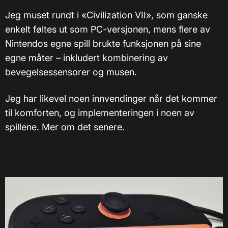
Jeg muset rundt i «Civilization VII», som ganske
enkelt føltes ut som PC-versjonen, mens flere av
Nintendos egne spill brukte funksjonen på sine
egne måter – inkludert kombinering av
bevegelsessensorer og musen.
Jeg har likevel noen innvendinger når det kommer
til komforten, og implementeringen i noen av
spillene. Mer om det senere.