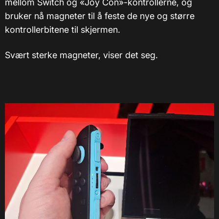
mellom Switch og «Joy Con»-kontrollerne, og
bruker nå magneter til å feste de nye og større
kontrollerbitene til skjermen.
Svært sterke magneter, viser det seg.