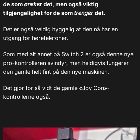
de som
ønsker
det, men også viktig
tilgjengelighet for de som
trenger
det.
Det er også veldig hyggelig at den nå har en
utgang for høretelefoner.
Som med alt annet på Switch 2 er også denne nye
pro-kontrolleren svindyr, men heldigvis fungerer
den gamle helt fint på den nye maskinen.
Det gjør for så vidt de gamle «Joy Con»-
kontrollerne også.