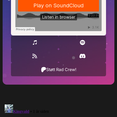
Støtt Rad Crew!