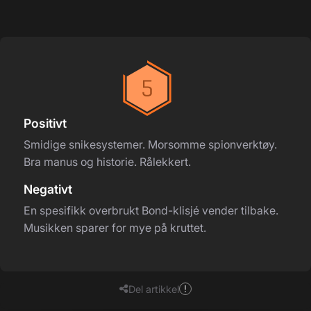
Positivt
Smidige snikesystemer. Morsomme spionverktøy.
Bra manus og historie. Rålekkert.
Negativt
En spesifikk overbrukt Bond-klisjé vender tilbake.
Musikken sparer for mye på kruttet.
Del artikkel