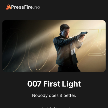
PressFire
.no
007 First Light
Nobody does it better.