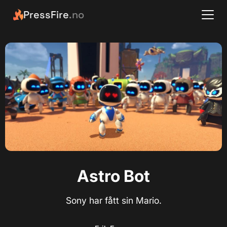
PressFire
.no
Astro Bot
Sony har fått sin Mario.