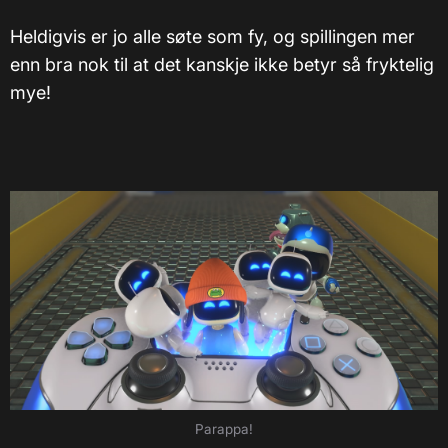
Heldigvis er jo alle søte som fy, og spillingen mer
enn bra nok til at det kanskje ikke betyr så fryktelig
mye!
Parappa!