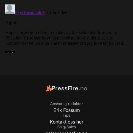
PressFire
.no
Ansvarlig redaktør
Erik Fossum
Tips
Kontakt oss her
Salg/Sales