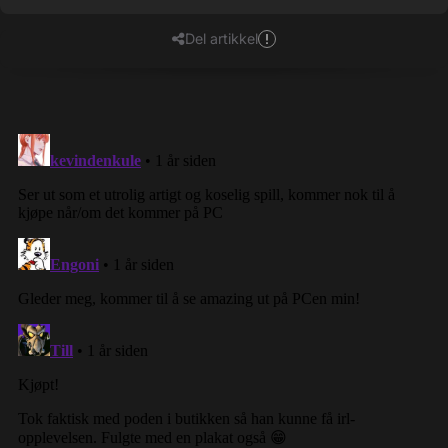
Del artikkel