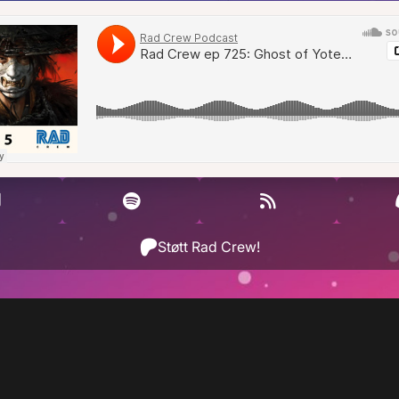
Støtt Rad Crew!