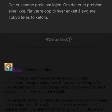
Det er samme greia om igjen. Om det er et problem
eller ikke, får være opp til hver enkelt å avgjøre.
Tokyo føles folketom.
1
Del artikkel