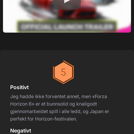
Positivt
Jeg hadde ikke forventet annet, men «Forza
Horizon 6» er et bunnsolid og knallgodt
gjennomarbeidet spill i alle ledd, og Japan er
perfekt for Horizon-festivalen.
Negativt