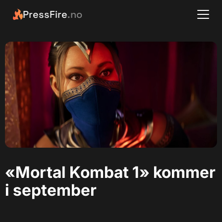
PressFire
.no
«Mortal Kombat 1» kommer
i september