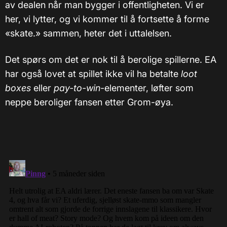
av dealen når man bygger i offentligheten. Vi er
her, vi lytter, og vi kommer til å fortsette å forme
«skate.» sammen, heter det i uttalelsen.
Det spørs om det er nok til å berolige spillerne. EA
har også lovet at spillet ikke vil ha betalte
loot
boxes
eller
pay-to-win
-elementer, løfter som
neppe beroliger fansen etter Grom-øya.