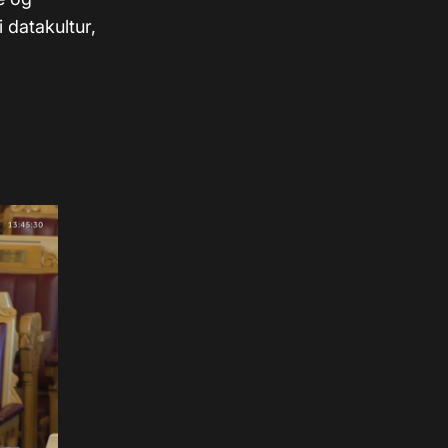
 datakultur,