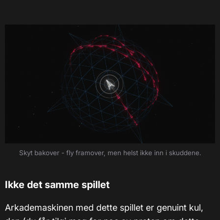
Skyt bakover - fly framover, men helst ikke inn i skuddene.
Ikke det samme spillet
Arkademaskinen med dette spillet er genuint kul,