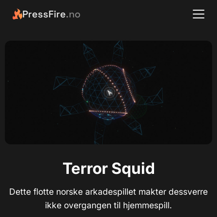
PressFire
.no
Terror Squid
Dette flotte norske arkadespillet makter dessverre
ikke overgangen til hjemmespill.