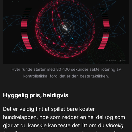
Hver runde starter med 80-100 sekunder sakte rotering av
kontrollstikka, fordi det er den beste taktikken.
Hyggelig pris, heldigvis
Det er veldig fint at spillet bare koster
hundrelappen, noe som redder en hel del (og som
gjør at du kanskje kan teste det litt om du
virkelig