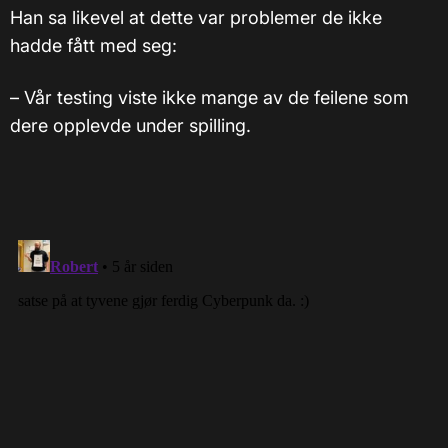
Han sa likevel at dette var problemer de ikke
hadde fått med seg:
– Vår testing viste ikke mange av de feilene som
dere opplevde under spilling.