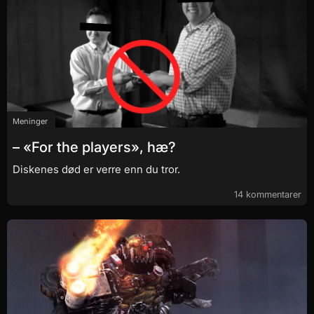
Meninger
– «For the players», hæ?
Diskenes død er verre enn du tror.
14 kommentarer