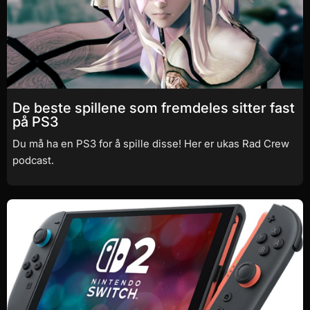
De beste spillene som fremdeles sitter fast
på PS3
Du må ha en PS3 for å spille disse! Her er ukas Rad Crew
podcast.