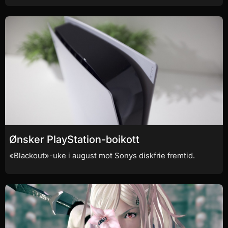
Ønsker PlayStation-boikott
«Blackout»-uke i august mot Sonys diskfrie fremtid.