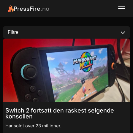
PressFire
.no
Filtre
Switch 2 fortsatt den raskest selgende
konsollen
Har solgt over 23 millioner.