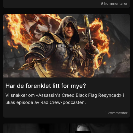
9 kommentarer
Har de forenklet litt for mye?
Vi snakker om «Assassin's Creed Black Flag Resynced» i
ukas episode av Rad Crew-podcasten.
1 kommentar