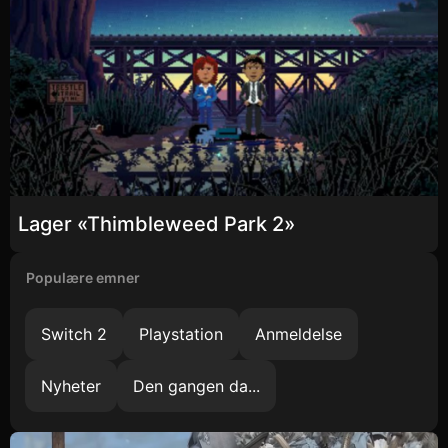
Lager «Thimbleweed Park 2»
Populære emner
Switch 2
Playstation
Anmeldelse
Nyheter
Den gangen da...