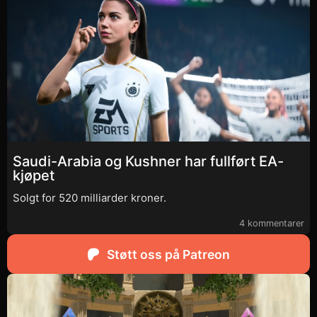
Saudi-Arabia og Kushner har fullført EA-
kjøpet
Solgt for 520 milliarder kroner.
4 kommentarer
Støtt oss på Patreon