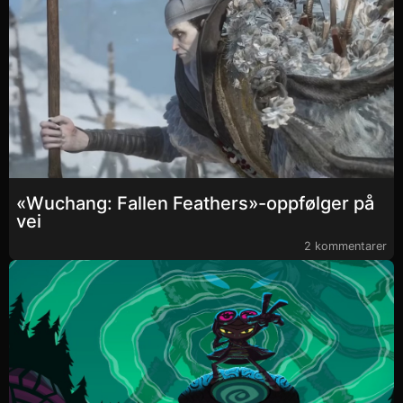
«Wuchang: Fallen Feathers»-oppfølger på
vei
2 kommentarer