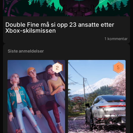
Double Fine må si opp 23 ansatte etter
Xbox-skilsmissen
1 kommentar
Siste anmeldelser