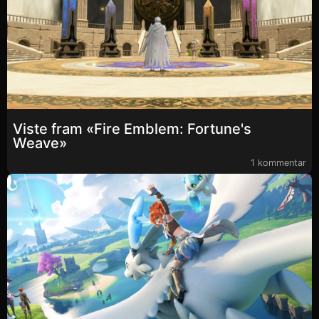
Viste fram «Fire Emblem: Fortune's
Weave»
1 kommentar