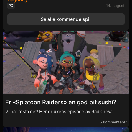
14. august
PC
Se alle kommende spill
Er «Splatoon Raiders» en god bit sushi?
Vi har testa det! Her er ukens episode av Rad Crew.
6 kommentarer