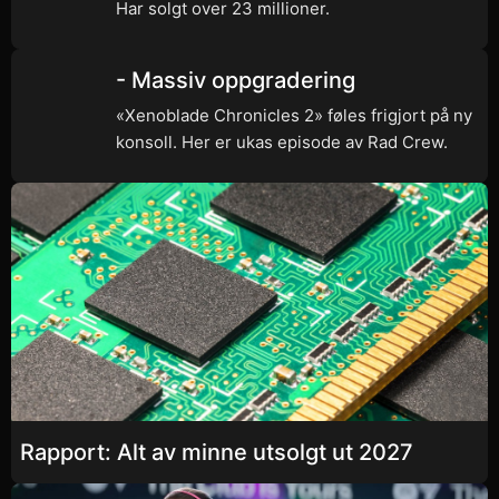
Har solgt over 23 millioner.
- Massiv oppgradering
«Xenoblade Chronicles 2» føles frigjort på ny
konsoll. Her er ukas episode av Rad Crew.
Rapport: Alt av minne utsolgt ut 2027