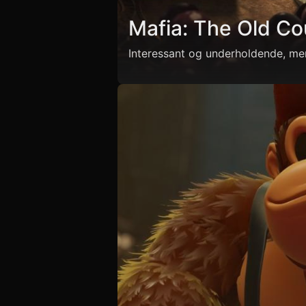
Mafia: The Old Co
Interessant og underholdende, me