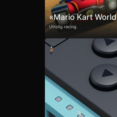
«Mario Kart World
Utrolig racing.