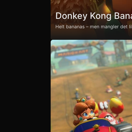
Donkey Kong Ban
Helt bananas – men mangler det lil