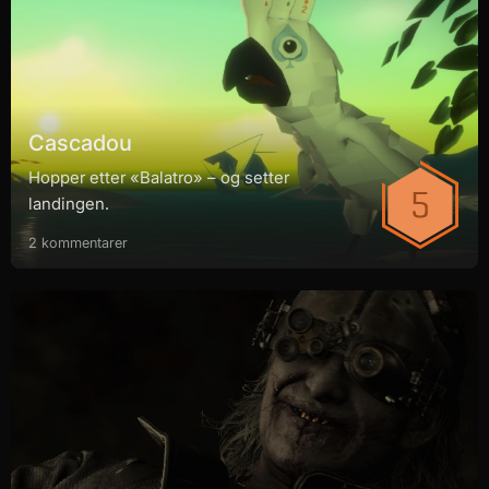
Cascadou
Hopper etter «Balatro» – og setter
landingen.
2 kommentarer