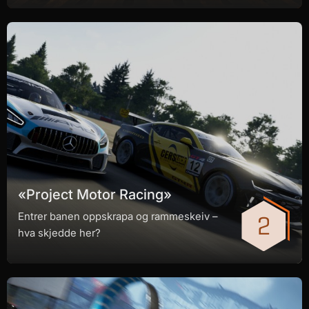
«Project Motor Racing»
Entrer banen oppskrapa og rammeskeiv –
hva skjedde her?