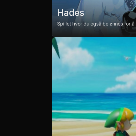
Hades
Spillet hvor du også belønnes for å