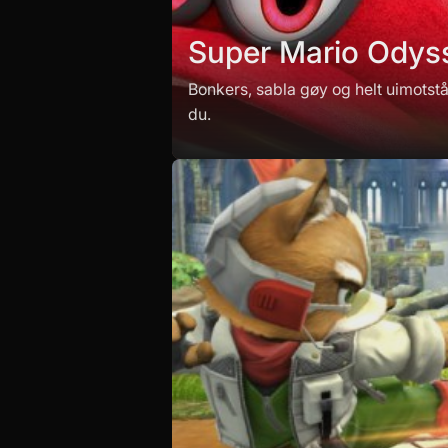
Super Mario Odys
Bonkers, sabla gøy og helt uimotstå
du.