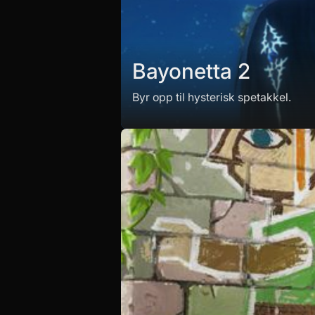
Bayonetta 2
Byr opp til hysterisk spetakkel.