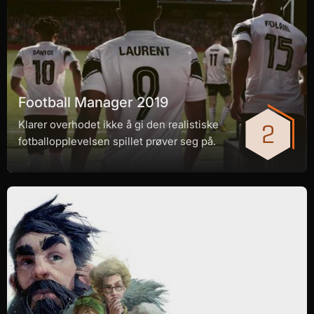
Football Manager 2019
Klarer overhodet ikke å gi den realistiske
fotballopplevelsen spillet prøver seg på.