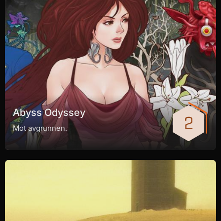
Abyss Odyssey
Mot avgrunnen.